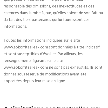
responsable des omissions, des inexactitudes et des
carences dans la mise à jour, qu’elles soient de son fait ou
du fait des tiers partenaires qui lui fournissent ces
informations.
Toutes les informations indiquées sur le site
www.sokorritzaileak.com sont données à titre indicatif,
et sont susceptibles d’évoluer. Par ailleurs, les
renseignements figurant sur le site
www.sokorritzaileak.com ne sont pas exhaustifs. Ils sont
donnés sous réserve de modifications ayant été
apportées depuis leur mise en ligne.