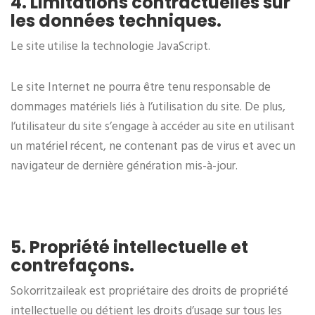
4. Limitations contractuelles sur
les données techniques.
Le site utilise la technologie JavaScript.
Le site Internet ne pourra être tenu responsable de
dommages matériels liés à l’utilisation du site. De plus,
l’utilisateur du site s’engage à accéder au site en utilisant
un matériel récent, ne contenant pas de virus et avec un
navigateur de dernière génération mis-à-jour.
5. Propriété intellectuelle et
contrefaçons.
Sokorritzaileak est propriétaire des droits de propriété
intellectuelle ou détient les droits d’usage sur tous les