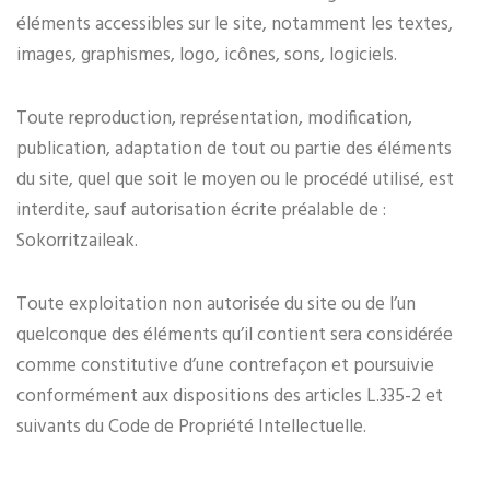
éléments accessibles sur le site, notamment les textes,
images, graphismes, logo, icônes, sons, logiciels.
Toute reproduction, représentation, modification,
publication, adaptation de tout ou partie des éléments
du site, quel que soit le moyen ou le procédé utilisé, est
interdite, sauf autorisation écrite préalable de :
Sokorritzaileak.
Toute exploitation non autorisée du site ou de l’un
quelconque des éléments qu’il contient sera considérée
comme constitutive d’une contrefaçon et poursuivie
conformément aux dispositions des articles L.335-2 et
suivants du Code de Propriété Intellectuelle.