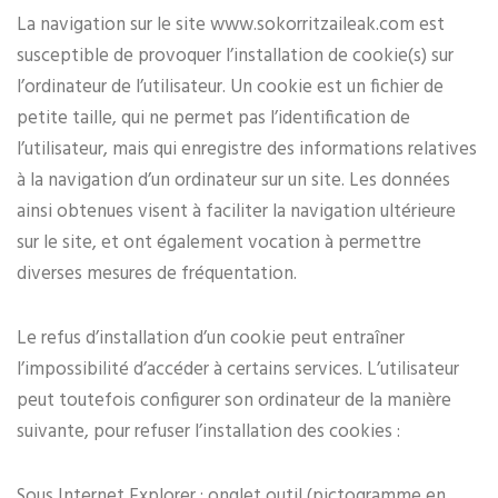
La navigation sur le site www.sokorritzaileak.com est
susceptible de provoquer l’installation de cookie(s) sur
l’ordinateur de l’utilisateur. Un cookie est un fichier de
petite taille, qui ne permet pas l’identification de
l’utilisateur, mais qui enregistre des informations relatives
à la navigation d’un ordinateur sur un site. Les données
ainsi obtenues visent à faciliter la navigation ultérieure
sur le site, et ont également vocation à permettre
diverses mesures de fréquentation.
Le refus d’installation d’un cookie peut entraîner
l’impossibilité d’accéder à certains services. L’utilisateur
peut toutefois configurer son ordinateur de la manière
suivante, pour refuser l’installation des cookies :
Sous Internet Explorer : onglet outil (pictogramme en