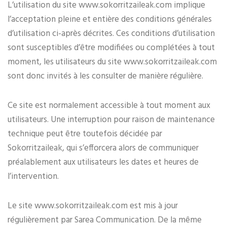
L’utilisation du site www.sokorritzaileak.com implique
l’acceptation pleine et entière des conditions générales
d’utilisation ci-après décrites. Ces conditions d’utilisation
sont susceptibles d’être modifiées ou complétées à tout
moment, les utilisateurs du site www.sokorritzaileak.com
sont donc invités à les consulter de manière régulière.
Ce site est normalement accessible à tout moment aux
utilisateurs. Une interruption pour raison de maintenance
technique peut être toutefois décidée par
Sokorritzaileak, qui s’efforcera alors de communiquer
préalablement aux utilisateurs les dates et heures de
l’intervention.
Le site www.sokorritzaileak.com est mis à jour
régulièrement par Sarea Communication. De la même