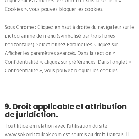
cliquez sur Paramètres de contenu. Dans la section «
Cookies », vous pouvez bloquer les cookies.
Sous Chrome : Cliquez en haut à droite du navigateur sur le
pictogramme de menu (symbolisé par trois lignes
horizontales). Sélectionnez Paramètres. Cliquez sur
Afficher les paramètres avancés. Dans la section «
Confidentialité », cliquez sur préférences. Dans l’onglet «
Confidentialité », vous pouvez bloquer les cookies.
9. Droit applicable et attribution
de juridiction.
Tout litige en relation avec l’utilisation du site
www.sokorritzaileak.com est soumis au droit français. Il