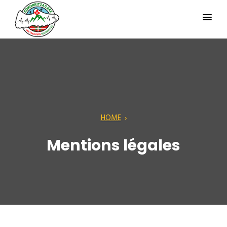
HOME
›
Mentions légales