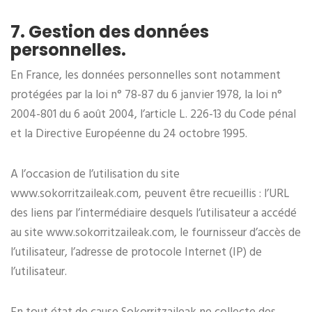
7. Gestion des données
personnelles.
En France, les données personnelles sont notamment
protégées par la loi n° 78-87 du 6 janvier 1978, la loi n°
2004-801 du 6 août 2004, l’article L. 226-13 du Code pénal
et la Directive Européenne du 24 octobre 1995.
A l’occasion de l’utilisation du site
www.sokorritzaileak.com, peuvent être recueillis : l’URL
des liens par l’intermédiaire desquels l’utilisateur a accédé
au site www.sokorritzaileak.com, le fournisseur d’accès de
l’utilisateur, l’adresse de protocole Internet (IP) de
l’utilisateur.