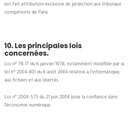
est fait attribution exclusive de juridiction aux tribunaux
compétents de Paris.
10. Les principales lois
concernées.
Loi n° 78-17 du 6 janvier 1978, notamment modifiée par la
loi n° 2004-801 du 6 août 2004 relative à l’informatique,
aux fichiers et aux libertés.
Loi n° 2004-575 du 21 juin 2004 pour la confiance dans
l’économie numérique.