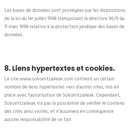
Les bases de données sont protégées par les dispositions
de la loi du 1er juillet 1998 transposant la directive 96/9 du
11 mars 1996 relative à la protection juridique des bases de
données.
8. Liens hypertextes et cookies.
Le site www.sokorritzaileak.com contient un certain
nombre de liens hypertextes vers d’autres sites, mis en
place avec l’autorisation de Sokorritzaileak. Cependant,
Sokorritzaileak n’a pas la possibilité de vérifier le contenu
des sites ainsi visités, et n’assumera en conséquence
aucune responsabilité de ce fait.