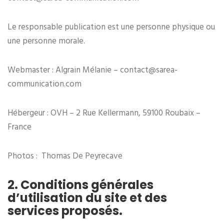
Le responsable publication est une personne physique ou
une personne morale.
Webmaster : Algrain Mélanie – contact@sarea-
communication.com
Hébergeur : OVH – 2 Rue Kellermann, 59100 Roubaix –
France
Photos : Thomas De Peyrecave
2. Conditions générales
d’utilisation du site et des
services proposés.