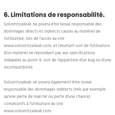
6. Limitations de responsabilité.
Sokorritzaileak ne pourra être tenue responsable des
dommages directs et indirects causés au matériel de
l’utilisateur, lors de l’accès au site
www.sokorritzaileak.com, et résultant soit de l’utilisation
d’un matériel ne répondant pas aux spécifications
indiquées au point 4, soit de l’apparition d’un bug ou d’une
incompatibilité.
Sokorritzaileak ne pourra également être tenue
responsable des dommages indirects (tels par exemple
qu’une perte de marché ou perte d’une chance)
consécutifs à l’utilisation du site
www.sokorritzaileak.com.