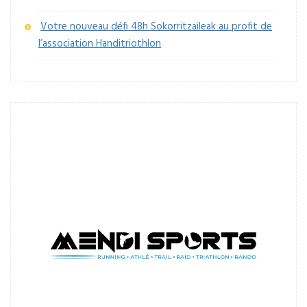
Votre nouveau défi 48h Sokorritzaileak au profit de
l’association Handitriothlon