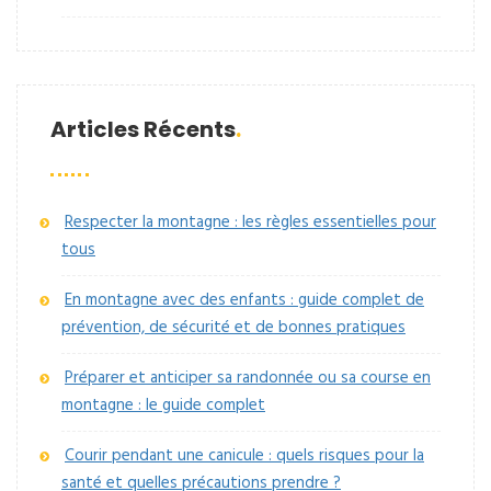
Articles Récents
Respecter la montagne : les règles essentielles pour
tous
En montagne avec des enfants : guide complet de
prévention, de sécurité et de bonnes pratiques
Préparer et anticiper sa randonnée ou sa course en
montagne : le guide complet
Courir pendant une canicule : quels risques pour la
santé et quelles précautions prendre ?