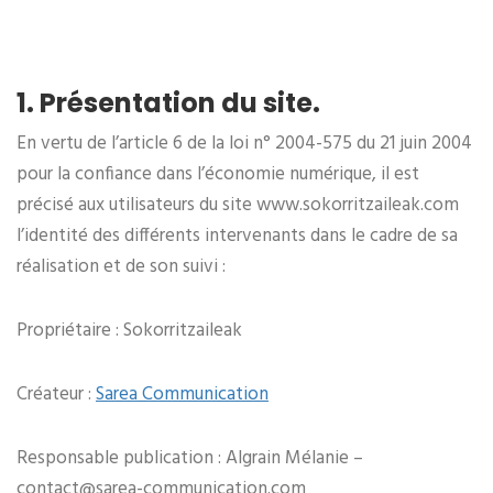
1. Présentation du site.
En vertu de l’article 6 de la loi n° 2004-575 du 21 juin 2004
pour la confiance dans l’économie numérique, il est
précisé aux utilisateurs du site www.sokorritzaileak.com
l’identité des différents intervenants dans le cadre de sa
réalisation et de son suivi :
Propriétaire : Sokorritzaileak
Créateur :
Sarea Communication
Responsable publication : Algrain Mélanie –
contact@sarea-communication.com