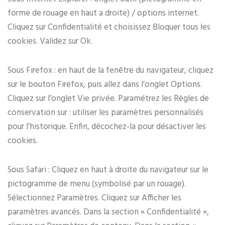
forme de rouage en haut a droite) / options internet.
Cliquez sur Confidentialité et choisissez Bloquer tous les
cookies. Validez sur Ok.
Sous Firefox : en haut de la fenêtre du navigateur, cliquez
sur le bouton Firefox, puis allez dans l’onglet Options.
Cliquez sur l’onglet Vie privée. Paramétrez les Règles de
conservation sur : utiliser les paramètres personnalisés
pour l’historique. Enfin, décochez-la pour désactiver les
cookies.
Sous Safari : Cliquez en haut à droite du navigateur sur le
pictogramme de menu (symbolisé par un rouage).
Sélectionnez Paramètres. Cliquez sur Afficher les
paramètres avancés. Dans la section « Confidentialité »,