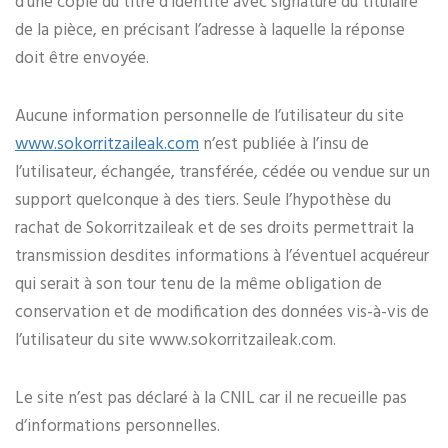
d’une copie du titre d’identité avec signature du titulaire
de la pièce, en précisant l’adresse à laquelle la réponse
doit être envoyée.
Aucune information personnelle de l’utilisateur du site
www.sokorritzaileak.com
n’est publiée à l’insu de
l’utilisateur, échangée, transférée, cédée ou vendue sur un
support quelconque à des tiers. Seule l’hypothèse du
rachat de Sokorritzaileak et de ses droits permettrait la
transmission desdites informations à l’éventuel acquéreur
qui serait à son tour tenu de la même obligation de
conservation et de modification des données vis-à-vis de
l’utilisateur du site www.sokorritzaileak.com.
Le site n’est pas déclaré à la CNIL car il ne recueille pas
d’informations personnelles.