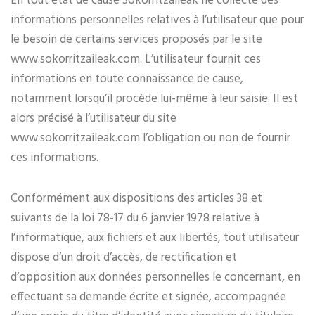
En tout état de cause Sokorritzaileak ne collecte des
informations personnelles relatives à l’utilisateur que pour
le besoin de certains services proposés par le site
www.sokorritzaileak.com. L’utilisateur fournit ces
informations en toute connaissance de cause,
notamment lorsqu’il procède lui-même à leur saisie. Il est
alors précisé à l’utilisateur du site
www.sokorritzaileak.com l’obligation ou non de fournir
ces informations.
Conformément aux dispositions des articles 38 et
suivants de la loi 78-17 du 6 janvier 1978 relative à
l’informatique, aux fichiers et aux libertés, tout utilisateur
dispose d’un droit d’accès, de rectification et
d’opposition aux données personnelles le concernant, en
effectuant sa demande écrite et signée, accompagnée