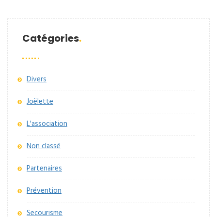
Catégories
Divers
Joëlette
L'association
Non classé
Partenaires
Prévention
Secourisme