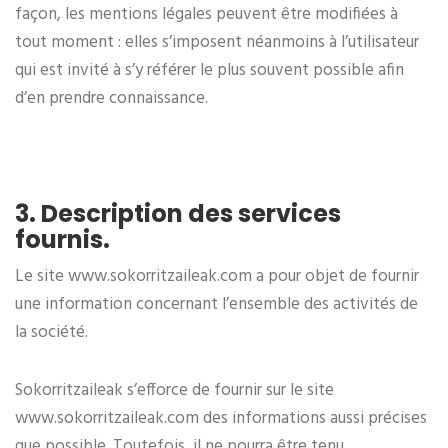
façon, les mentions légales peuvent être modifiées à
tout moment : elles s’imposent néanmoins à l’utilisateur
qui est invité à s’y référer le plus souvent possible afin
d’en prendre connaissance.
3. Description des services
fournis.
Le site www.sokorritzaileak.com a pour objet de fournir
une information concernant l’ensemble des activités de
la société.
Sokorritzaileak s’efforce de fournir sur le site
www.sokorritzaileak.com des informations aussi précises
que possible. Toutefois, il ne pourra être tenu