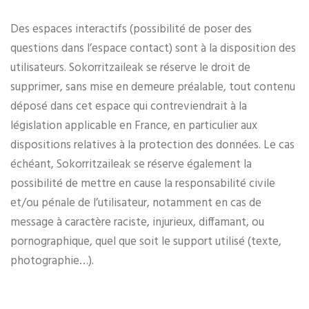
Des espaces interactifs (possibilité de poser des
questions dans l’espace contact) sont à la disposition des
utilisateurs. Sokorritzaileak se réserve le droit de
supprimer, sans mise en demeure préalable, tout contenu
déposé dans cet espace qui contreviendrait à la
législation applicable en France, en particulier aux
dispositions relatives à la protection des données. Le cas
échéant, Sokorritzaileak se réserve également la
possibilité de mettre en cause la responsabilité civile
et/ou pénale de l’utilisateur, notamment en cas de
message à caractère raciste, injurieux, diffamant, ou
pornographique, quel que soit le support utilisé (texte,
photographie…).