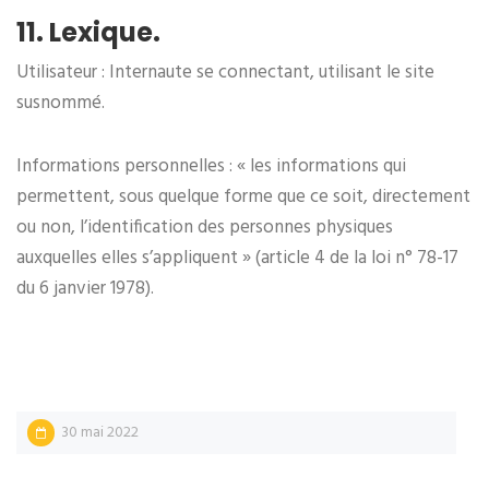
11. Lexique.
Utilisateur : Internaute se connectant, utilisant le site
susnommé.
Informations personnelles : « les informations qui
permettent, sous quelque forme que ce soit, directement
ou non, l’identification des personnes physiques
auxquelles elles s’appliquent » (article 4 de la loi n° 78-17
du 6 janvier 1978).
30 mai 2022