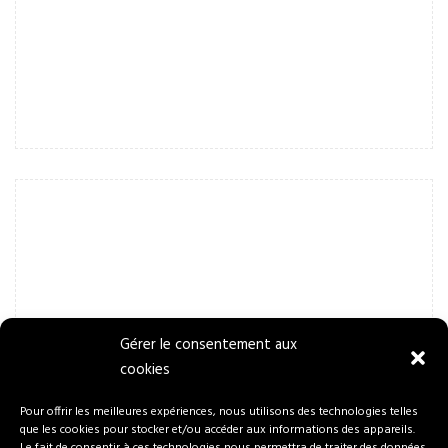
Gérer le consentement aux
cookies
Pour offrir les meilleures expériences, nous utilisons des technologies telles
que les cookies pour stocker et/ou accéder aux informations des appareils.