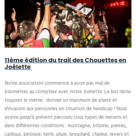
11ème édition du trail des Chouettes en
Joëlette
Notre association commence à avoir pas mal de
kilomètres au compteur avec notre Joëlette. Le but reste
toujours le même : donner un maximum de plaisir et
d’évasion aux personnes en situation de handicap ! Nous
avions jusqu’à présent parcouru tous types de terrains et
dans différentes conditions : montagne, bitume, pierres,
cailloux, pelouse, terre, pluie, brouillard, chaleur, levers et