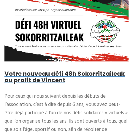
Votre nouveau défi 48h Sokorritzaileak
au profit de Vincent
Pour ceux qui nous suivent depuis les débuts de
l’association, c’est à dire depuis 6 ans, vous avez peut-
être déjà participé à l’un de nos défis solidaires « virtuels »
que l’on organise tous les ans. Ils sont ouverts à tous, quel
que soit l’âge, sportif ou non, afin de récolter de