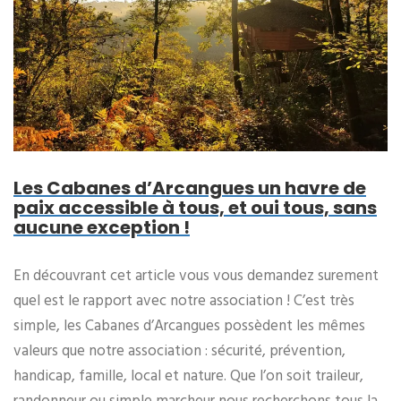
Les Cabanes d’Arcangues un havre de
paix accessible à tous, et oui tous, sans
aucune exception !
En découvrant cet article vous vous demandez surement
quel est le rapport avec notre association ! C’est très
simple, les Cabanes d’Arcangues possèdent les mêmes
valeurs que notre association : sécurité, prévention,
handicap, famille, local et nature. Que l’on soit traileur,