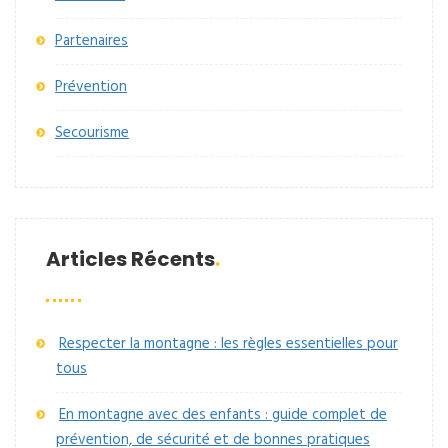
Partenaires
Prévention
Secourisme
Articles Récents
Respecter la montagne : les règles essentielles pour
tous
En montagne avec des enfants : guide complet de
prévention, de sécurité et de bonnes pratiques