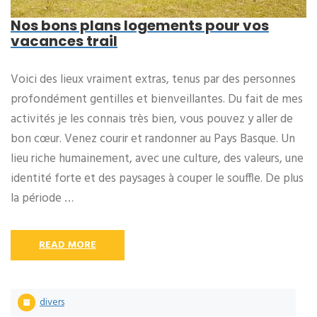
Nos bons plans logements pour vos
vacances trail
Voici des lieux vraiment extras, tenus par des personnes
profondément gentilles et bienveillantes. Du fait de mes
activités je les connais très bien, vous pouvez y aller de
bon cœur. Venez courir et randonner au Pays Basque. Un
lieu riche humainement, avec une culture, des valeurs, une
identité forte et des paysages à couper le souffle. De plus
la période …
READ MORE
divers