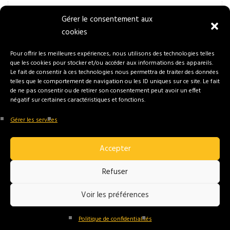
Gérer le consentement aux
cookies
Pour offrir les meilleures expériences, nous utilisons des technologies telles
que les cookies pour stocker et/ou accéder aux informations des appareils.
Le fait de consentir à ces technologies nous permettra de traiter des données
telles que le comportement de navigation ou les ID uniques sur ce site. Le fait
de ne pas consentir ou de retirer son consentement peut avoir un effet
négatif sur certaines caractéristiques et fonctions.
Gérer les services
Accepter
Refuser
Voir les préférences
Politique de confidentialités