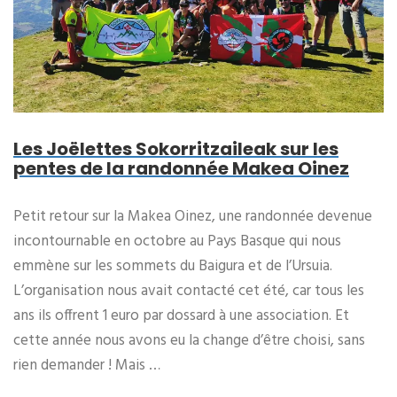
Les Joëlettes Sokorritzaileak sur les
pentes de la randonnée Makea Oinez
Petit retour sur la Makea Oinez, une randonnée devenue
incontournable en octobre au Pays Basque qui nous
emmène sur les sommets du Baigura et de l’Ursuia.
L’organisation nous avait contacté cet été, car tous les
ans ils offrent 1 euro par dossard à une association. Et
cette année nous avons eu la change d’être choisi, sans
rien demander ! Mais …