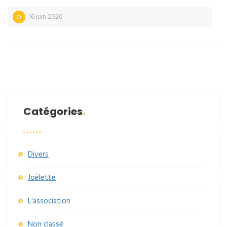
16 juin 2020
Catégories
Divers
Joëlette
L'association
Non classé