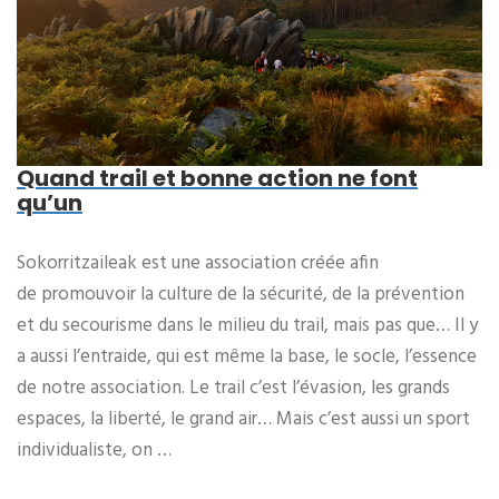
Quand trail et bonne action ne font
qu’un
Sokorritzaileak est une association créée afin
de promouvoir la culture de la sécurité, de la prévention
et du secourisme dans le milieu du trail, mais pas que… Il y
a aussi l’entraide, qui est même la base, le socle, l’essence
de notre association. Le trail c’est l’évasion, les grands
espaces, la liberté, le grand air… Mais c’est aussi un sport
individualiste, on …