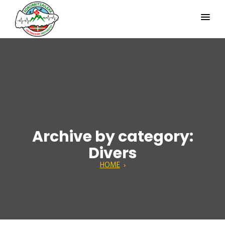
Archive by category:
Divers
HOME
›