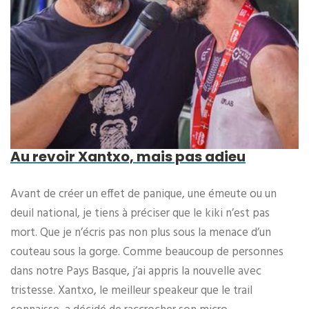
Au revoir Xantxo, mais pas adieu
Avant de créer un effet de panique, une émeute ou un
deuil national, je tiens à préciser que le kiki n’est pas
mort. Que je n’écris pas non plus sous la menace d’un
couteau sous la gorge. Comme beaucoup de personnes
dans notre Pays Basque, j’ai appris la nouvelle avec
tristesse. Xantxo, le meilleur speakeur que le trail