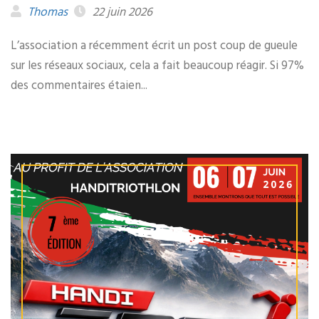
Thomas
22 juin 2026
L’association a récemment écrit un post coup de gueule
sur les réseaux sociaux, cela a fait beaucoup réagir. Si 97%
des commentaires étaien...