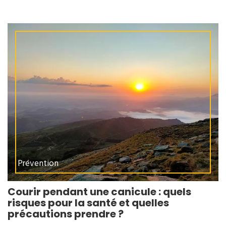
Prévention
Courir pendant une canicule : quels
risques pour la santé et quelles
précautions prendre ?