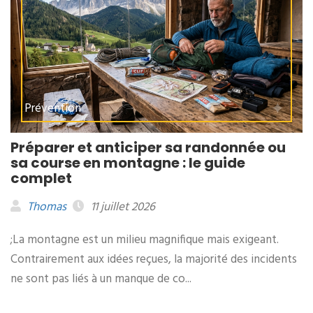
Prévention
Préparer et anticiper sa randonnée ou
sa course en montagne : le guide
complet
Thomas
11 juillet 2026
;La montagne est un milieu magnifique mais exigeant.
Contrairement aux idées reçues, la majorité des incidents
ne sont pas liés à un manque de co...