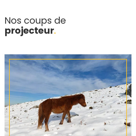
Nos coups de
projecteur
.