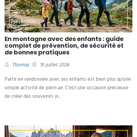
Prévention
En montagne avec des enfants : guide
complet de prévention, de sécurité et
de bonnes pratiques
Thomas
19 juillet 2026
Partir en randonnée avec ses enfants est bien plus qu’une
simple activité de plein air. C’est une occasion précieuse
de créer des souvenirs in...