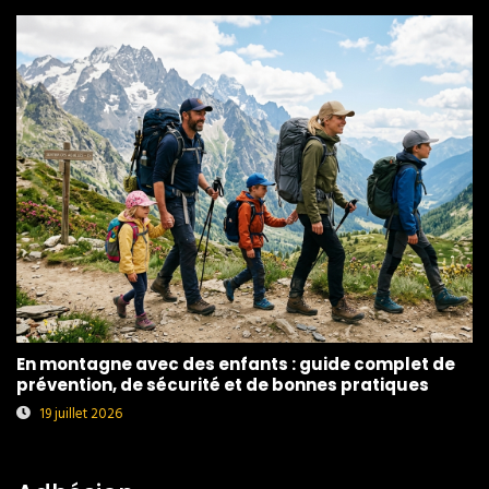
En montagne avec des enfants : guide complet de
prévention, de sécurité et de bonnes pratiques
19 juillet 2026