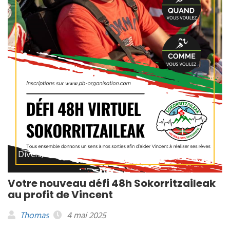
Divers, L'association
Votre nouveau défi 48h Sokorritzaileak
au profit de Vincent
Thomas
4 mai 2025