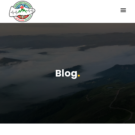
Blog
.