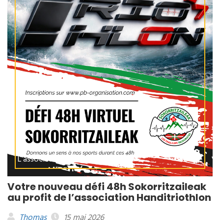
L'association, Non classé
Votre nouveau défi 48h Sokorritzaileak
au profit de l’association Handitriothlon
Thomas
15 mai 2026