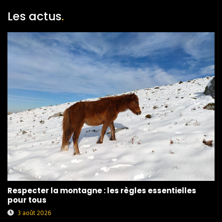
Les actus
.
Respecter la montagne : les règles essentielles
pour tous
3 août 2026