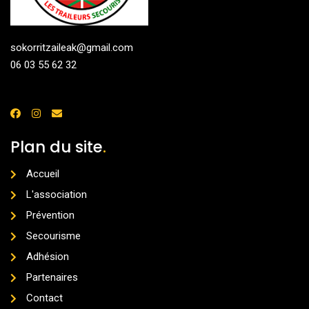
sokorritzaileak@gmail.com
06 03 55 62 32
Plan du site
.
Accueil
L'association
Prévention
Secourisme
Adhésion
Partenaires
Contact