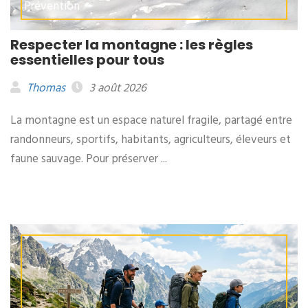
Prévention
Respecter la montagne : les règles
essentielles pour tous
Thomas
3 août 2026
La montagne est un espace naturel fragile, partagé entre
randonneurs, sportifs, habitants, agriculteurs, éleveurs et
faune sauvage. Pour préserver ...