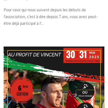
Pour ceux qui nous suivent depuis les débuts de
l’association, c’est à dire depuis 7 ans, vous avez peut-
être déjà participé à l’...