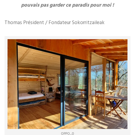
pouvais pas garder ce paradis pour moi !
Thomas Président / Fondateur Sokorritzaileak
OPPO_0