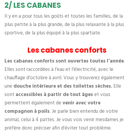
2/ LES CABANES
Il y en a pour tous les goûts et toutes les familles, de la
plus petite à la plus grande, de la plus relaxante à la plus
sportive, de la plus équipé à la plus spartiate.
Les cabanes conforts
Les cabanes conforts sont ouvertes toutes l’année
.
Elles sont raccordées à l’eau et l’électricité, avec le
chauffage d’octobre à avril. Vous y trouverez également
une
douche intérieure et des toilettes sèches.
Elle
sont
accessibles à partir de tout âges
et vous
permettent également de
venir avec votre
compagnon à poils
. Je parle bien entendu de votre
animal, celui à 4 pattes. Je vous vois venir mesdames je
préfère donc préciser afin d’éviter tout problème.