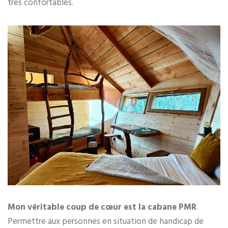
très confortables.
Mon véritable coup de cœur est la cabane PMR
.
Permettre aux personnes en situation de handicap de