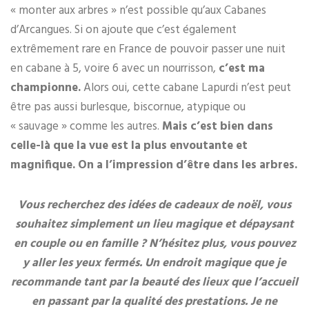
« monter aux arbres » n’est possible qu’aux Cabanes
d’Arcangues. Si on ajoute que c’est également
extrêmement rare en France de pouvoir passer une nuit
en cabane à 5, voire 6 avec un nourrisson,
c’est ma
championne.
Alors oui, cette cabane Lapurdi n’est peut
être pas aussi burlesque, biscornue, atypique ou
« sauvage » comme les autres.
Mais c’est bien dans
celle-là que la vue est la plus envoutante et
magnifique. On a l’impression d’être dans les arbres.
Vous recherchez des idées de cadeaux de noël, vous
souhaitez simplement un lieu magique et dépaysant
en couple ou en famille ? N’hésitez plus, vous pouvez
y aller les yeux fermés. Un endroit magique que je
recommande tant par la beauté des lieux que l’accueil
en passant par la qualité des prestations. Je ne