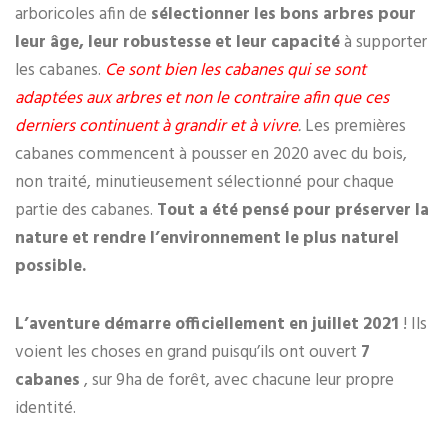
arboricoles afin de
sélectionner les bons arbres pour
leur âge, leur robustesse et leur capacité
à supporter
les cabanes.
Ce sont bien les cabanes qui se sont
adaptées aux arbres et non le contraire afin que ces
derniers continuent à grandir et à vivre
.
Les premières
cabanes commencent à pousser en 2020 avec du bois,
non traité, minutieusement sélectionné pour chaque
partie des cabanes.
Tout a été pensé pour préserver la
nature et rendre l’environnement le plus naturel
possible.
L’aventure démarre officiellement en juillet 2021
! Ils
voient les choses en grand puisqu’ils ont ouvert
7
cabanes
, sur 9ha de forêt, avec chacune leur propre
identité.