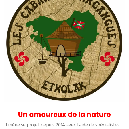
Un amoureux de la nature
Il mène se projet depuis 2014 avec l’aide de spécialistes