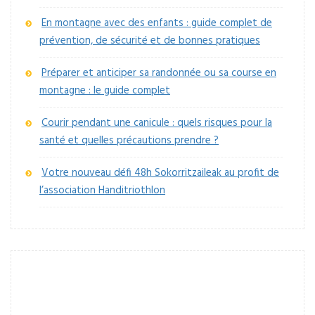
En montagne avec des enfants : guide complet de
prévention, de sécurité et de bonnes pratiques
Préparer et anticiper sa randonnée ou sa course en
montagne : le guide complet
Courir pendant une canicule : quels risques pour la
santé et quelles précautions prendre ?
Votre nouveau défi 48h Sokorritzaileak au profit de
l’association Handitriothlon