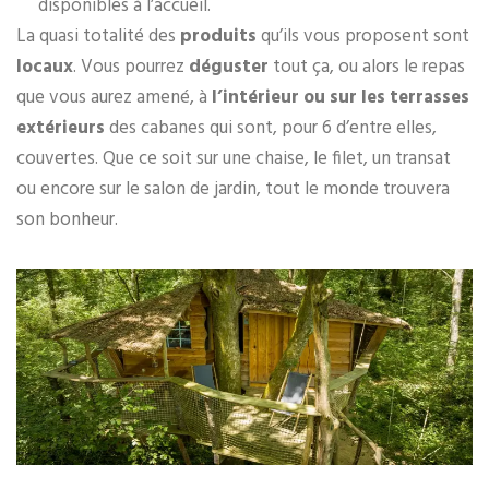
disponibles à l’accueil.
La quasi totalité des
produits
qu’ils vous proposent sont
locaux
. Vous pourrez
déguster
tout ça, ou alors le repas
que vous aurez amené, à
l’intérieur ou sur les terrasses
extérieurs
des cabanes qui sont, pour 6 d’entre elles,
couvertes. Que ce soit sur une chaise, le filet, un transat
ou encore sur le salon de jardin, tout le monde trouvera
son bonheur.