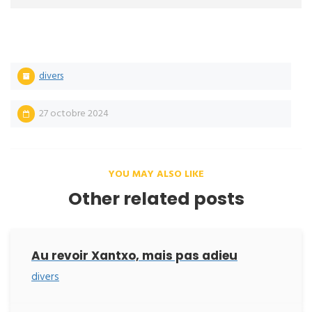
divers
27 octobre 2024
YOU MAY ALSO LIKE
Other related posts
Au revoir Xantxo, mais pas adieu
divers