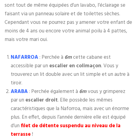
sont tout de même équipées d’un lavabo, l’éclairage se
faisant via un panneau solaire et de toilettes sèches.
Cependant vous ne pourrez pas y amener votre enfant de
moins de 4 ans ou encore votre animal poilu à 4 pattes,
mais votre mari oui.
NAFARROA
: Perchée à
6m
cette cabane est
accessible par un
escalier en colimaçon
. Vous y
trouverez un lit double avec un lit simple et un autre à
tiroir.
ARABA
: Perchée également à
6m
vous y grimperez
par un
escalier droit
. Elle possède les mêmes
caractéristiques que la Naforroa, mais avec un énorme
plus. En effet, depuis l’année dernière elle est équipé
d’un
filet de détente suspendu au niveau de la
terrasse
!