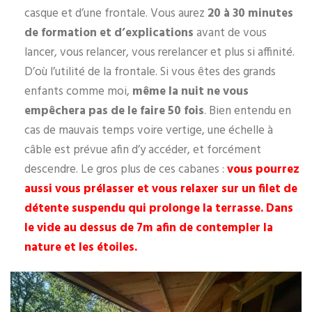
casque et d’une frontale. Vous aurez
20 à 30 minutes
de formation et d’explications
avant de vous
lancer, vous relancer, vous rerelancer et plus si affinité.
D’où l’utilité de la frontale. Si vous êtes des grands
enfants comme moi,
même la nuit ne vous
empêchera pas de le faire 50 fois
. Bien entendu en
cas de mauvais temps voire vertige, une échelle à
câble est prévue afin d’y accéder, et forcément
descendre. Le gros plus de ces cabanes :
vous pourrez
aussi vous prélasser et vous relaxer sur un filet de
détente suspendu qui prolonge la terrasse. Dans
le vide au dessus de 7m afin de contempler la
nature et les étoiles.