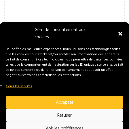
Gérer le consentement aux
cookies
Pour offrir les meilleures expériences, nous utilisons des technologies telles
que les cookies pour stocker et/ou accéder aux informations des appareils.
Le fait de consentir à ces technologies nous permettra de traiter des données
telles que le comportement de navigation ou les ID uniques sur ce site. Le fait
de ne pas consentir ou de retirer son consentement peut avoir un effet
négatif sur certaines caractéristiques et fonctions.
Gérer les services
Accepter
Refuser
Voir les préférences