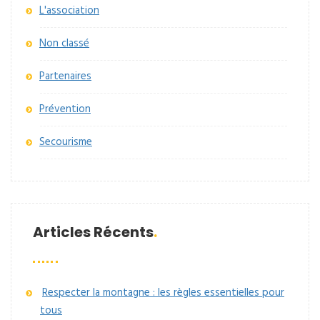
L'association
Non classé
Partenaires
Prévention
Secourisme
Articles Récents
Respecter la montagne : les règles essentielles pour
tous