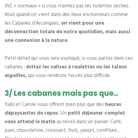
WC « normaux » si vous n’aimez pas les toilettes sèches.
Mais quand on vient dans des lieux enchanteurs comme
les Cabanes d’Arcangues,
on vient pour une
déconnection totale de notre quotidien, mais aussi
une connexion à la nature.
Petit détail qui vous sera expliqué, si vous partez dans ces
cabanes :
évitez les valises à roulettes ou les talons
aiguilles,
qui vous rendrons l’accès plus difficile.
3/ Les cabanes mais pas que..
Xabi et Carole vous offrent bien plus que des
heures
dépaysantes de repos
. Un
petit déjeuner complet
vous attend le matin
au réveil dans un panier. Café,
pain, chocolatine, croissant, fruit, yaourt, confiture…