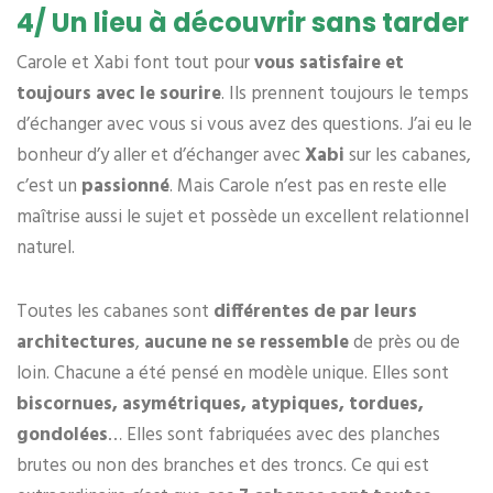
4/ Un lieu à découvrir sans tarder
Carole et Xabi font tout pour
vous satisfaire et
toujours avec le sourire
. Ils prennent toujours le temps
d’échanger avec vous si vous avez des questions. J’ai eu le
bonheur d’y aller et d’échanger avec
Xabi
sur les cabanes,
c’est un
passionné
. Mais Carole n’est pas en reste elle
maîtrise aussi le sujet et possède un excellent relationnel
naturel.
Toutes les cabanes sont
différentes de par leurs
architectures
,
aucune ne se ressemble
de près ou de
loin. Chacune a été pensé en modèle unique. Elles sont
biscornues, asymétriques, atypiques, tordues,
gondolées
… Elles sont fabriquées avec des planches
brutes ou non des branches et des troncs. Ce qui est