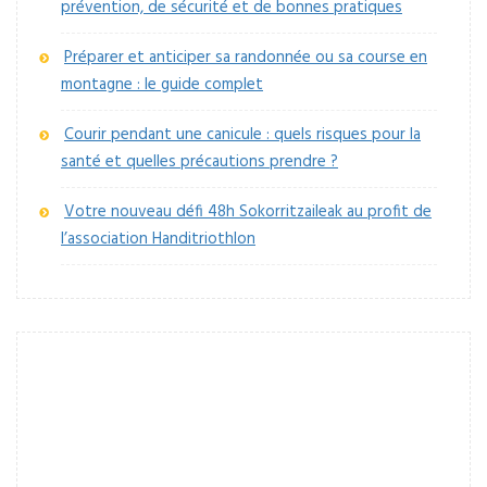
prévention, de sécurité et de bonnes pratiques
Préparer et anticiper sa randonnée ou sa course en
montagne : le guide complet
Courir pendant une canicule : quels risques pour la
santé et quelles précautions prendre ?
Votre nouveau défi 48h Sokorritzaileak au profit de
l’association Handitriothlon