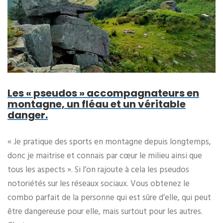
Les « pseudos » accompagnateurs en
montagne, un fléau et un véritable
danger.
« Je pratique des sports en montagne depuis longtemps,
donc je maitrise et connais par cœur le milieu ainsi que
tous les aspects ». Si l’on rajoute à cela les pseudos
notoriétés sur les réseaux sociaux. Vous obtenez le
combo parfait de la personne qui est sûre d’elle, qui peut
être dangereuse pour elle, mais surtout pour les autres.