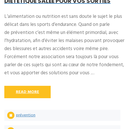
DIETETIQUE SALEE POUR VOS SORTIES
L’alimentation ou nutrition est sans doute le sujet le plus
délicat dans les sports d’endurance. Quand on parle
de prévention c’est même un élément primordial, avec
l’hydratation, afin d’éviter les malaises pouvant provoquer
des blessures et autres accidents voire même pire.
Forcément notre association sera toujours là pour vous
parler de ces sujets qui sont au cœur de notre fondement,
et vous apporter des solutions pour vous …
READ MORE
prévention