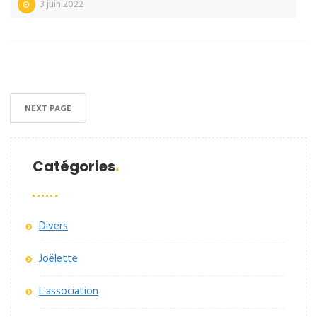
3 juin 2022
NEXT PAGE
Catégories
Divers
Joëlette
L'association