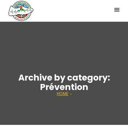
Archive by category:
Prévention
HOME
›