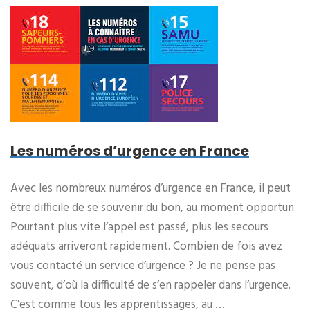
Les numéros d’urgence en France
Avec les nombreux numéros d’urgence en France, il peut
être difficile de se souvenir du bon, au moment opportun.
Pourtant plus vite l’appel est passé, plus les secours
adéquats arriveront rapidement. Combien de fois avez
vous contacté un service d’urgence ? Je ne pense pas
souvent, d’où la difficulté de s’en rappeler dans l’urgence.
C’est comme tous les apprentissages, au …