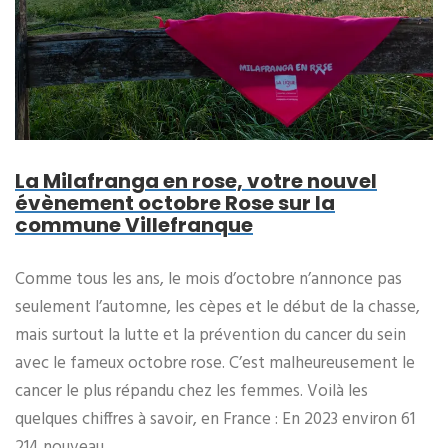
La Milafranga en rose, votre nouvel
évènement octobre Rose sur la
commune Villefranque
Comme tous les ans, le mois d’octobre n’annonce pas
seulement l’automne, les cèpes et le début de la chasse,
mais surtout la lutte et la prévention du cancer du sein
avec le fameux octobre rose. C’est malheureusement le
cancer le plus répandu chez les femmes. Voilà les
quelques chiffres à savoir, en France : En 2023 environ 61
214 nouveau …