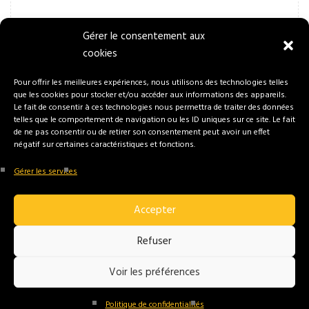
Gérer le consentement aux
cookies
Pour offrir les meilleures expériences, nous utilisons des technologies telles
que les cookies pour stocker et/ou accéder aux informations des appareils.
Le fait de consentir à ces technologies nous permettra de traiter des données
telles que le comportement de navigation ou les ID uniques sur ce site. Le fait
de ne pas consentir ou de retirer son consentement peut avoir un effet
négatif sur certaines caractéristiques et fonctions.
Gérer les services
Accepter
Refuser
Voir les préférences
Politique de confidentialités