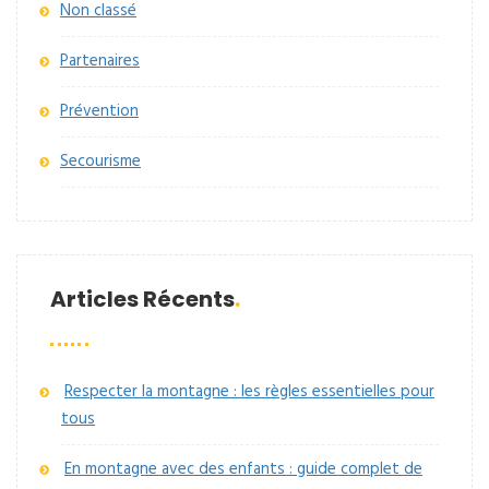
Non classé
Partenaires
Prévention
Secourisme
Articles Récents
Respecter la montagne : les règles essentielles pour
tous
En montagne avec des enfants : guide complet de