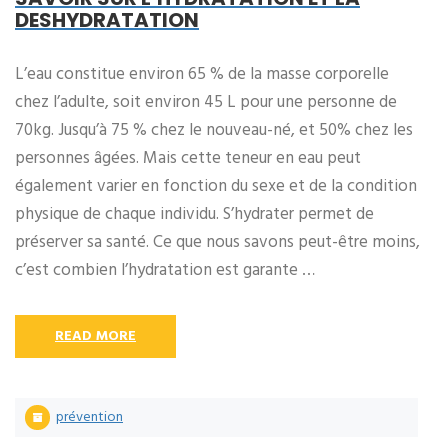
DESHYDRATATION
L’eau constitue environ 65 % de la masse corporelle
chez l’adulte, soit environ 45 L pour une personne de
70kg. Jusqu’à 75 % chez le nouveau-né, et 50% chez les
personnes âgées. Mais cette teneur en eau peut
également varier en fonction du sexe et de la condition
physique de chaque individu. S’hydrater permet de
préserver sa santé. Ce que nous savons peut-être moins,
c’est combien l’hydratation est garante …
READ MORE
prévention