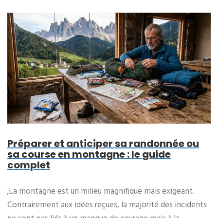
Préparer et anticiper sa randonnée ou
sa course en montagne : le guide
complet
;La montagne est un milieu magnifique mais exigeant.
Contrairement aux idées reçues, la majorité des incidents