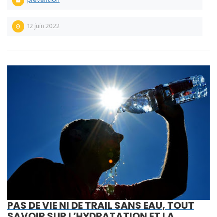
prévention
12 juin 2022
PAS DE VIE NI DE TRAIL SANS EAU, TOUT
SAVOIR SUR L’HYDRATATION ET LA