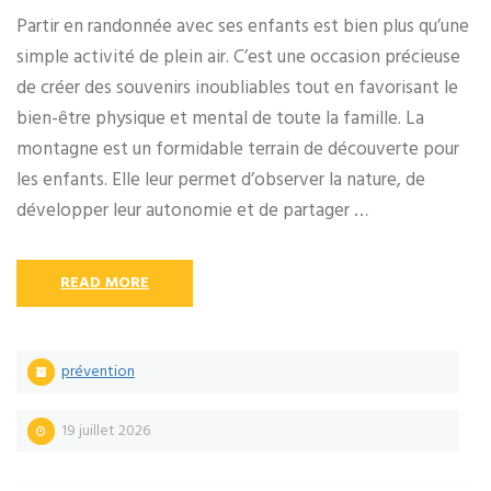
Partir en randonnée avec ses enfants est bien plus qu’une
simple activité de plein air. C’est une occasion précieuse
de créer des souvenirs inoubliables tout en favorisant le
bien-être physique et mental de toute la famille. La
montagne est un formidable terrain de découverte pour
les enfants. Elle leur permet d’observer la nature, de
développer leur autonomie et de partager …
READ MORE
prévention
19 juillet 2026