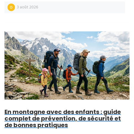
3 août 2026
En montagne avec des enfants : guide
complet de prévention, de sécurité et
de bonnes pratiques