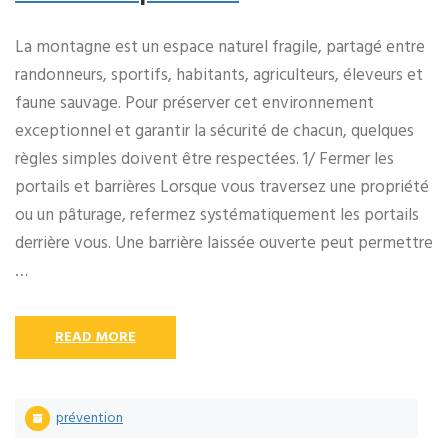
La montagne est un espace naturel fragile, partagé entre
randonneurs, sportifs, habitants, agriculteurs, éleveurs et
faune sauvage. Pour préserver cet environnement
exceptionnel et garantir la sécurité de chacun, quelques
règles simples doivent être respectées. 1/ Fermer les
portails et barrières Lorsque vous traversez une propriété
ou un pâturage, refermez systématiquement les portails
derrière vous. Une barrière laissée ouverte peut permettre
…
READ MORE
prévention