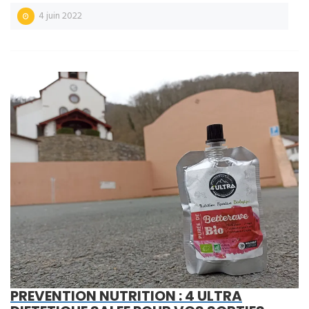
4 juin 2022
PREVENTION NUTRITION : 4 ULTRA