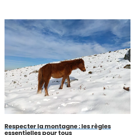
Respecter la montagne : les règles
essentielles pour tous