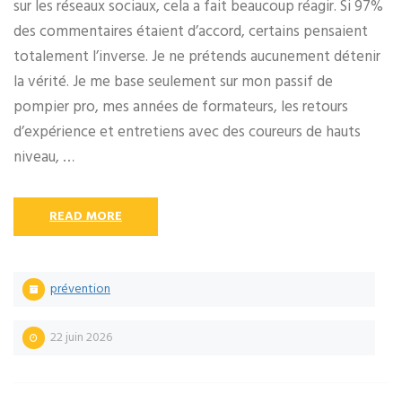
sur les réseaux sociaux, cela a fait beaucoup réagir. Si 97%
des commentaires étaient d’accord, certains pensaient
totalement l’inverse. Je ne prétends aucunement détenir
la vérité. Je me base seulement sur mon passif de
pompier pro, mes années de formateurs, les retours
d’expérience et entretiens avec des coureurs de hauts
niveau, …
READ MORE
prévention
22 juin 2026