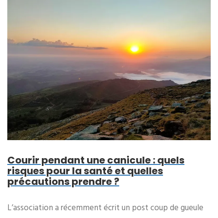
Courir pendant une canicule : quels
risques pour la santé et quelles
précautions prendre ?
L’association a récemment écrit un post coup de gueule