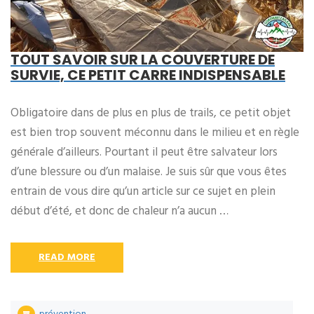
TOUT SAVOIR SUR LA COUVERTURE DE
SURVIE, CE PETIT CARRE INDISPENSABLE
Obligatoire dans de plus en plus de trails, ce petit objet
est bien trop souvent méconnu dans le milieu et en règle
générale d’ailleurs. Pourtant il peut être salvateur lors
d’une blessure ou d’un malaise. Je suis sûr que vous êtes
entrain de vous dire qu’un article sur ce sujet en plein
début d’été, et donc de chaleur n’a aucun …
READ MORE