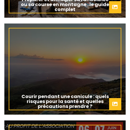
ou sa course en montagne : le guide
complet
Courir pendant une canicule : quels
risques pour la santé et quelles
précautions prendre ?