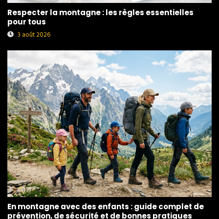
Respecter la montagne : les règles essentielles
pour tous
3 août 2026
En montagne avec des enfants : guide complet de
prévention, de sécurité et de bonnes pratiques