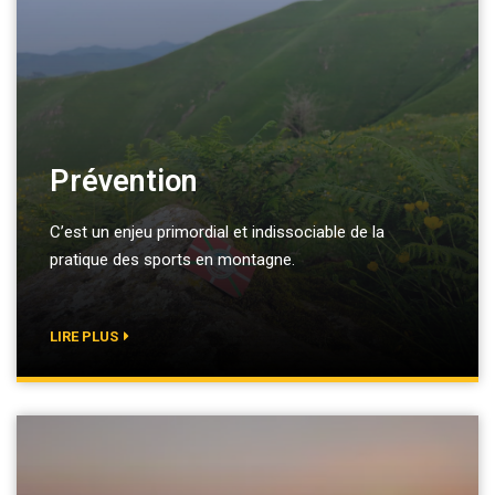
Prévention
C’est un enjeu primordial et indissociable de la
pratique des sports en montagne.
LIRE PLUS