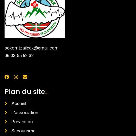
sokorritzaileak@gmail.com
06 03 55 62 32
Plan du site
.
Accueil
L'association
Prévention
Secourisme