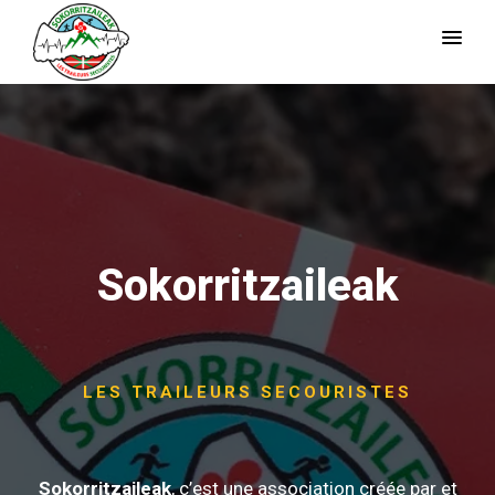
Sokorritzaileak
LES TRAILEURS SECOURISTES
Sokorritzaileak
, c’est une association créée par et