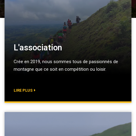
L'association
Crée en 2019, nous sommes tous de passionnés de
montagne que ce soit en compétition ou loisir.
LIRE PLUS