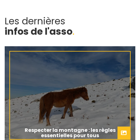
Les dernières
infos de l'asso
.
Respecter la montagne : les règles
essentielles pour tous