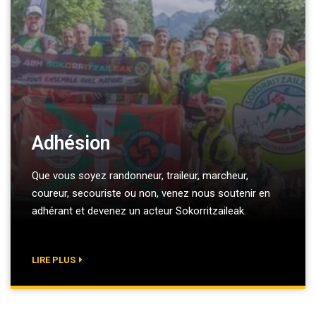
Adhésion
Que vous soyez randonneur, traileur, marcheur,
coureur, secouriste ou non, venez nous soutenir en
adhérant et devenez un acteur Sokorritzaileak.
LIRE PLUS