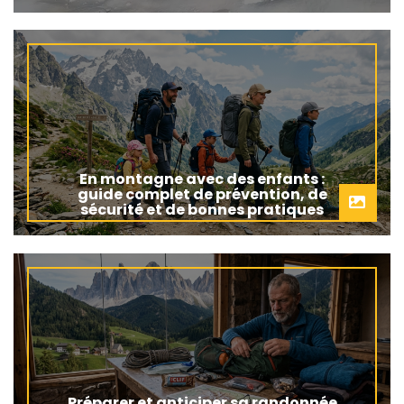
En montagne avec des enfants :
guide complet de prévention, de
sécurité et de bonnes pratiques
Préparer et anticiper sa randonnée