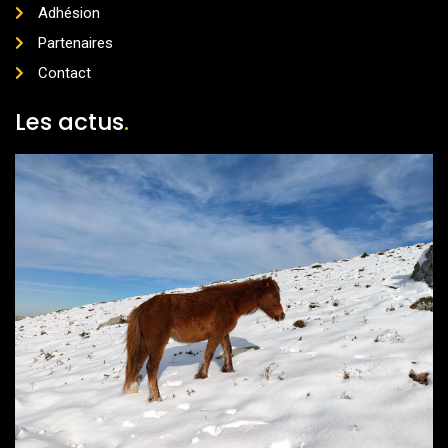
Adhésion
Partenaires
Contact
Les actus
.