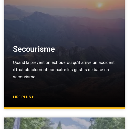
Secourisme
Quand la prévention échoue ou qu’il arrive un accident
il faut absolument connaitre les gestes de base en
secourisme.
LIRE PLUS