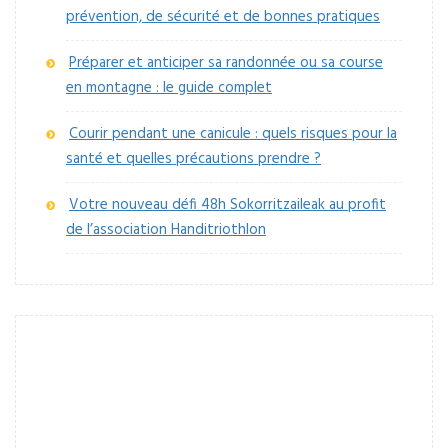
prévention, de sécurité et de bonnes pratiques
Préparer et anticiper sa randonnée ou sa course
en montagne : le guide complet
Courir pendant une canicule : quels risques pour la
santé et quelles précautions prendre ?
Votre nouveau défi 48h Sokorritzaileak au profit
de l’association Handitriothlon