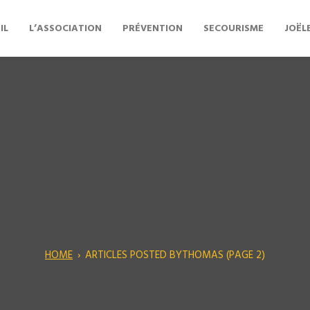
IL
L’ASSOCIATION
PRÉVENTION
SECOURISME
JOËL
HOME
›
ARTICLES POSTED BYTHOMAS
(PAGE 2)