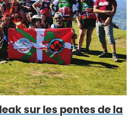
leak sur les pentes de la