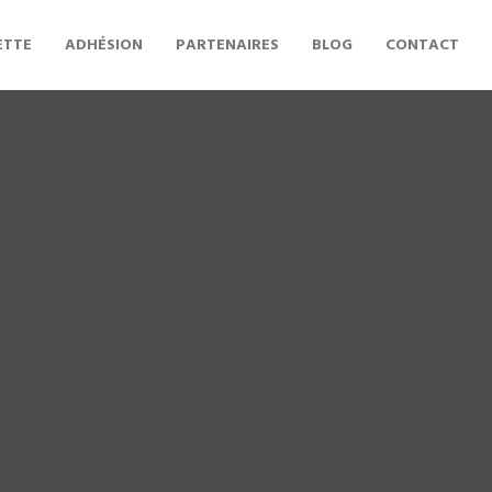
ETTE
ADHÉSION
PARTENAIRES
BLOG
CONTACT