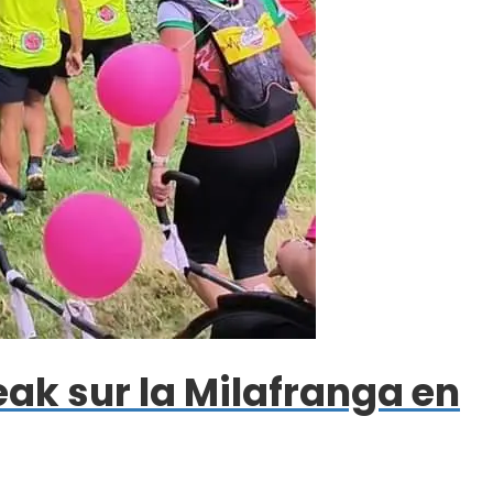
leak sur la Milafranga en