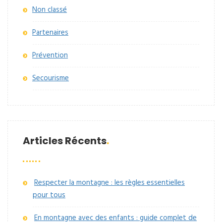
Non classé
Partenaires
Prévention
Secourisme
Articles Récents
Respecter la montagne : les règles essentielles
pour tous
En montagne avec des enfants : guide complet de