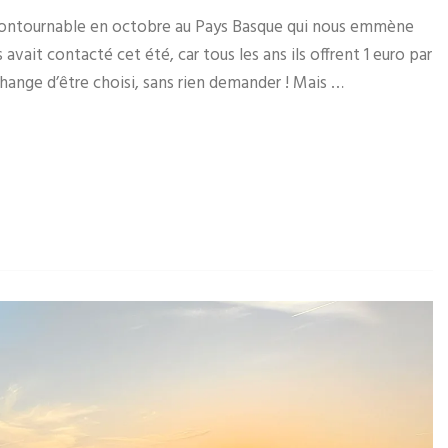
ncontournable en octobre au Pays Basque qui nous emmène
avait contacté cet été, car tous les ans ils offrent 1 euro par
hange d’être choisi, sans rien demander ! Mais …