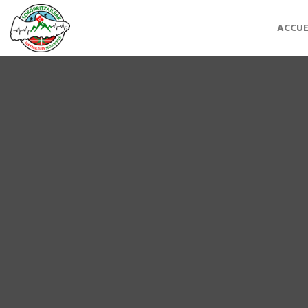
ACCUE